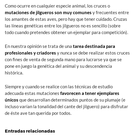
Como ocurre en cualquier especie animal, los cruces o
mutaciones de jilgueros son muy comunes
y frecuentes entre
los amantes de estas aves, pero hay que tener cuidado. Cruzas
las líneas genéticas entre los jilgueros no es sencillo (sobre
todo cuando pretendes obtener un ejemplar para competición).
En nuestra opinión se trata de una
tarea destinada para
profesionales y criadores
y nunca se debe realizar estos cruces
con fines de venta de segunda mano para lucrarse ya que se
pone en juego la genética del animal y su descendencia
histórica.
Siempre y cuando se realice con las técnicas de estudio
adecuada estas mutaciones
favorecen a tener ejemplares
únicos
que desarrollan determinados puntos de su plumaje (e
incluso varían la tonalidad del cante del jilguero) para disfrutar
de éste ave tan querida por todos.
Entradas relacionadas