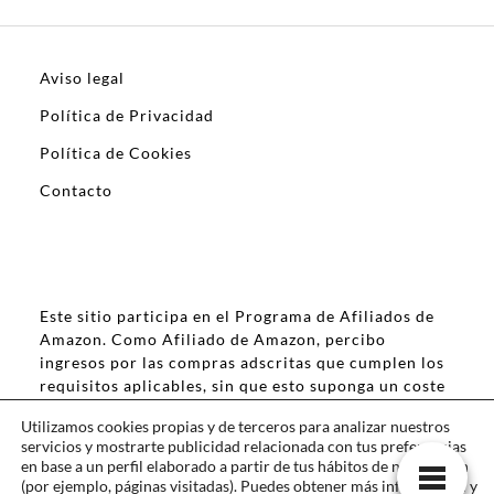
Aviso legal
Política de Privacidad
Política de Cookies
Contacto
Este sitio participa en el Programa de Afiliados de
Amazon. Como Afiliado de Amazon, percibo
ingresos por las compras adscritas que cumplen los
requisitos aplicables, sin que esto suponga un coste
extra para ti.
Utilizamos cookies propias y de terceros para analizar nuestros
servicios y mostrarte publicidad relacionada con tus preferencias
en base a un perfil elaborado a partir de tus hábitos de navegación
(por ejemplo, páginas visitadas). Puedes obtener más información y