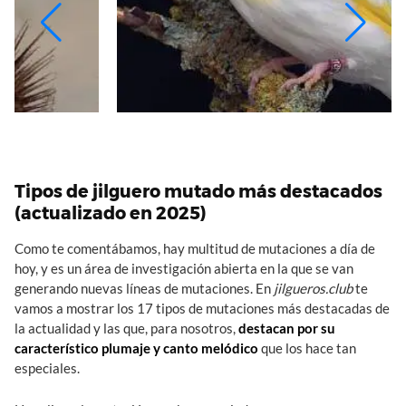
Tipos de jilguero mutado más destacados
(actualizado en 2025)
Como te comentábamos, hay multitud de mutaciones a día de
hoy, y es un área de investigación abierta en la que se van
generando nuevas líneas de mutaciones. En
jilgueros.club
te
vamos a mostrar los 17 tipos de mutaciones más destacadas de
la actualidad y las que, para nosotros,
destacan por su
característico plumaje y canto melódico
que los hace tan
especiales.