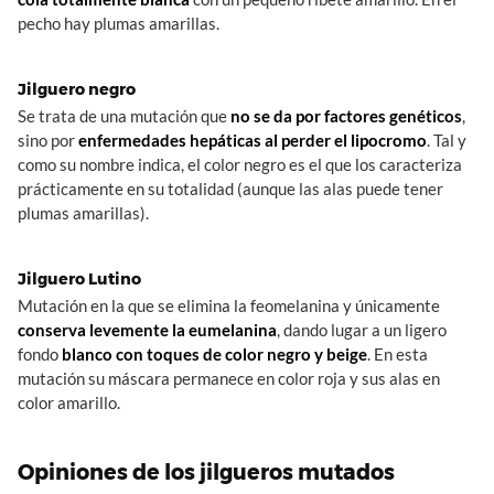
pecho hay plumas amarillas.
Jilguero negro
Se trata de una mutación que
no se da por factores genéticos
,
sino por
enfermedades hepáticas al perder el lipocromo
. Tal y
como su nombre indica, el color negro es el que los caracteriza
prácticamente en su totalidad (aunque las alas puede tener
plumas amarillas).
Jilguero Lutino
Mutación en la que se elimina la feomelanina y únicamente
conserva levemente la eumelanina
, dando lugar a un ligero
fondo
blanco con toques de color negro y beige
. En esta
mutación su máscara permanece en color roja y sus alas en
color amarillo.
Opiniones de los jilgueros mutados