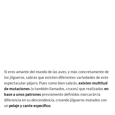
Si eres amante del mundo de las aves, y más concretamente de
los jilgueros, sabrás que existen diferentes variedades de este
espectacular pájaro. Pues como bien sabrás,
existen multitud
de mutaciones
(o también llamados, cruces) que realizados
en
base a unos patrones
previamente definidos marcarán la
diferencia en su descendencia, creando jilgueros mutados con
un
pelaje y cante específico
.