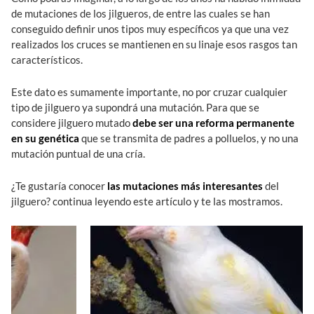
de mutaciones de los jilgueros, de entre las cuales se han
conseguido definir unos tipos muy específicos ya que una vez
realizados los cruces se mantienen en su linaje esos rasgos tan
característicos.
Este dato es sumamente importante, no por cruzar cualquier
tipo de jilguero ya supondrá una mutación. Para que se
considere jilguero mutado
debe ser una reforma permanente
en su genética
que se transmita de padres a polluelos, y no una
mutación puntual de una cría.
¿Te gustaría conocer
las mutaciones más interesantes
del
jilguero? continua leyendo este artículo y te las mostramos.