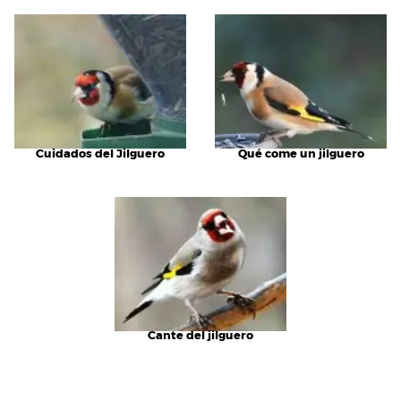
Cuidados del Jilguero
Qué come un jilguero
Cante del jilguero